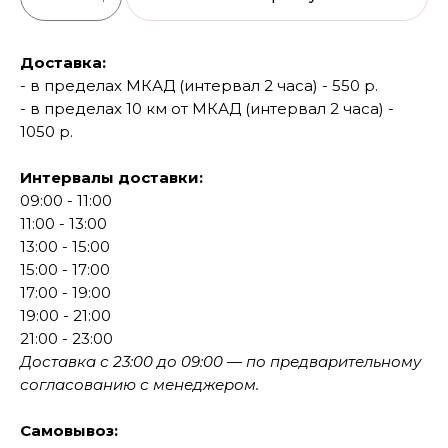
Доставка:
- в пределах МКАД (интервал 2 часа) - 550 р.
- в пределах 10 км от МКАД (интервал 2 часа) -
1050 р.
Интервалы доставки:
09:00 - 11:00
11:00 - 13:00
13:00 - 15:00
15:00 - 17:00
17:00 - 19:00
19:00 - 21:00
21:00 - 23:00
Доставка с 23:00 до 09:00 — по предварительному
согласованию с менеджером.
Самовывоз: