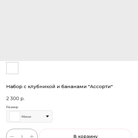
Набор с клубникой и бананами "Ассорти"
2 300
р.
Размер
Мини
В корзину