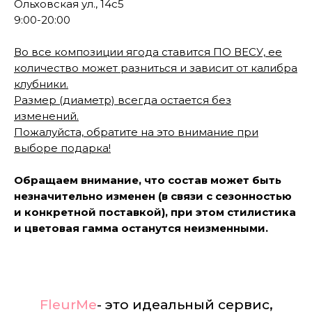
Ольховская ул., 14с5
9:00-20:00
Во все композиции ягода ставится ПО ВЕСУ, ее
количество может разниться и зависит от калибра
клубники.
Размер (диаметр) всегда остается без
изменений.
Пожалуйста, обратите на это внимание при
выборе подарка!
Обращаем внимание, что состав может быть
незначительно изменен (в связи с сезонностью
и конкретной поставкой), при этом стилистика
и цветовая гамма останутся неизменными.
FleurMe
- это идеальный сервис,