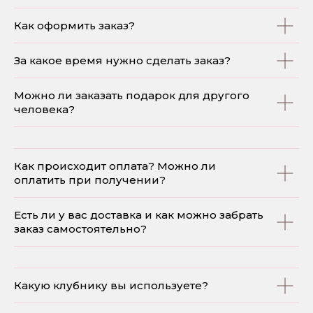
Как оформить заказ?
За какое время нужно сделать заказ?
Можно ли заказать подарок для другого
человека?
Как происходит оплата? Можно ли
оплатить при получении?
Есть ли у вас доставка и как можно забрать
заказ самостоятельно?
Какую клубнику вы используете?