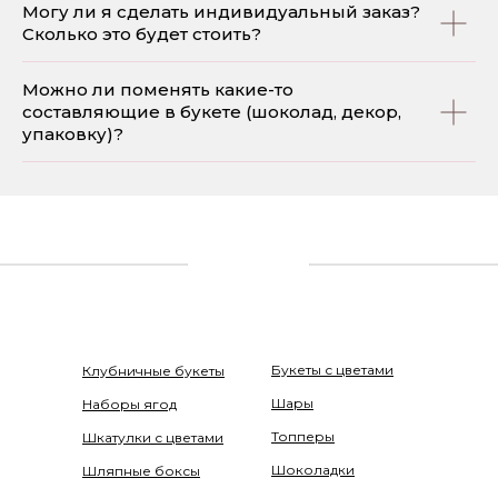
Могу ли я сделать индивидуальный заказ?
Сколько это будет стоить?
Можно ли поменять какие-то
составляющие в букете (шоколад, декор,
упаковку)?
Букеты с цветами
Клубничные букеты
Шары
Наборы ягод
Топперы
Шкатулки с цветами
Шоколадки
Шляпные боксы