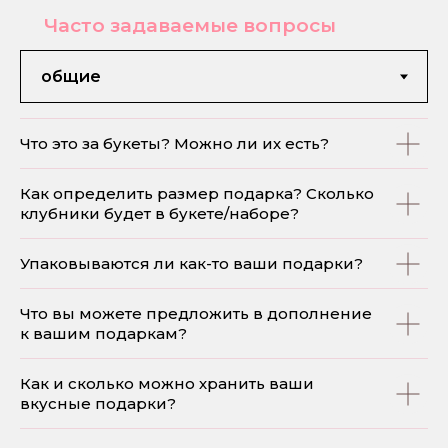
Часто задаваемые вопросы
Что это за букеты? Можно ли их есть?
Как определить размер подарка? Сколько
клубники будет в букете/наборе?
Упаковываются ли как-то ваши подарки?
Что вы можете предложить в дополнение
к вашим подаркам?
Как и сколько можно хранить ваши
вкусные подарки?