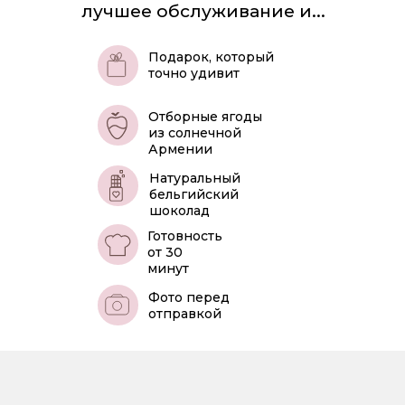
лучшее обслуживание и...
Подарок, который
точно удивит
Отборные ягоды
из солнечной
Армении
Натуральный
бельгийский
шоколад
Готовность
от 30
минут
Фото перед
отправкой