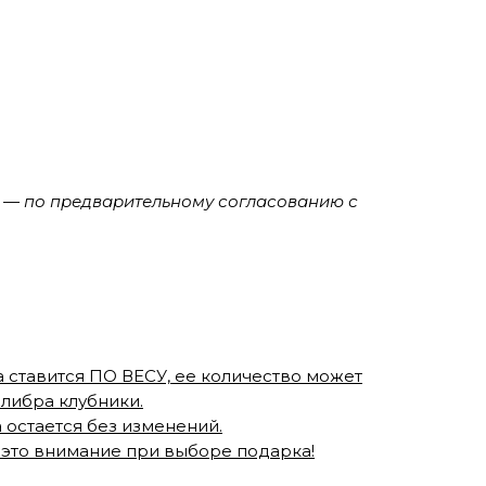
00 — по предварительному согласованию с
 ставится ПО ВЕСУ, ее количество может
алибра клубники.
 остается без изменений.
 это внимание при выборе подарка!