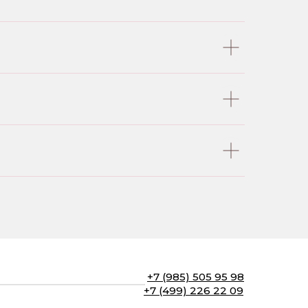
+7 (985) 505 95 98
+7 (499) 226 22 09