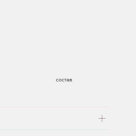
состав