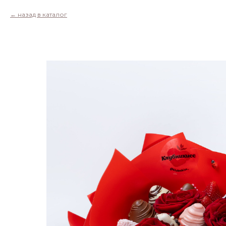
назад в каталог