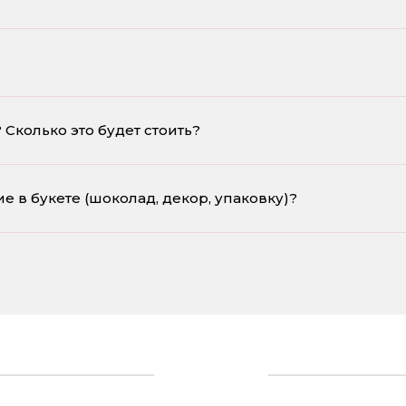
Сколько это будет стоить?
 в букете (шоколад, декор, упаковку)?