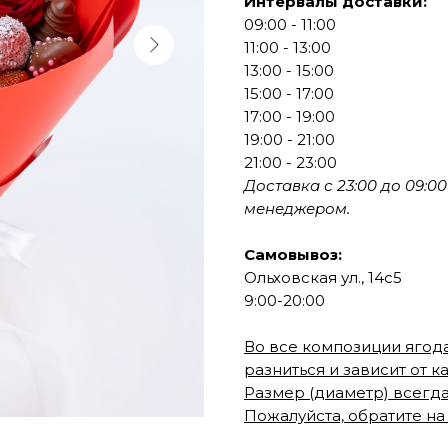
Интервалы доставки:
09:00 - 11:00
11:00 - 13:00
13:00 - 15:00
15:00 - 17:00
17:00 - 19:00
19:00 - 21:00
21:00 - 23:00
Доставка с 23:00 до 09:
менеджером.
Самовывоз:
Ольховская ул., 14с5
9:00-20:00
Во все композиции ягода
разниться и зависит от к
Размер (диаметр) всегда
Пожалуйста, обратите на