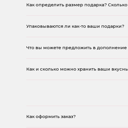
Как определить размер подарка? Сколько 
Упаковываются ли как-то ваши подарки?
Что вы можете предложить в дополнение
Как и сколько можно хранить ваши вкусн
Как оформить заказ?