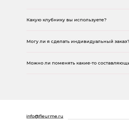
Какую клубнику вы используете?
Могу ли я сделать индивидуальный заказ? 
Можно ли поменять какие-то составляющие
info@fleurme.ru