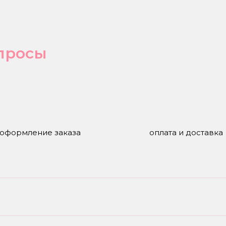
просы
оформление заказа
оплата и доставка