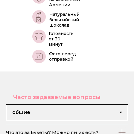
Армении
Натуральный
бельгийский
шоколад
Готовность
от 30
минут
Фото перед
отправкой
Часто задаваемые вопросы
Что это за букеты? Можно ли их есть?