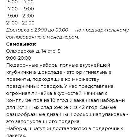
15:00 - 17:00
17:00 - 19:00
19:00 - 21:00
21:00 - 23:00
Доставка с 23:00 до 09:00 — по предварительному
согласованию с менеджером.
Самовывоз:
Ольховская д. 14 стр. 5
9:00-20:00
Подарочные наборы полные вкуснейшей
клубнички в шоколаде - это оригинальные
презенты, подходящие ко множеству
праздничных поводов. У нас представлена
огромная линейка вкусностей, начиная с
комплиментов из 10 ягод и закачивая наборами
для истинных сладкоежек из 42 ягод. Самые
разнообразные дизайны и роскошная упаковка -
это залог успешного подарка!
Наборы, шкатулки доставляются в подарочных
пакетах.