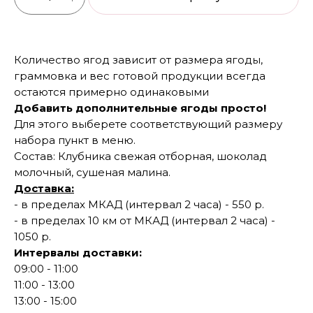
Количество ягод зависит от размера ягоды,
граммовка и вес готовой продукции всегда
остаются примерно одинаковыми
Добавить дополнительные ягоды просто!
Для этого выберете соответствующий размеру
набора пункт в меню.
Состав: Клубника свежая отборная, шоколад
молочный, сушеная малина.
Доставка:
- в пределах МКАД (интервал 2 часа) - 550 р.
- в пределах 10 км от МКАД (интервал 2 часа) -
1050 р.
Интервалы доставки:
09:00 - 11:00
11:00 - 13:00
13:00 - 15:00