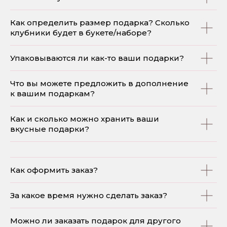
Как определить размер подарка? Сколько
клубники будет в букете/наборе?
Упаковываются ли как-то ваши подарки?
Что вы можете предложить в дополнение
к вашим подаркам?
Как и сколько можно хранить ваши
вкусные подарки?
Как оформить заказ?
За какое время нужно сделать заказ?
Можно ли заказать подарок для другого