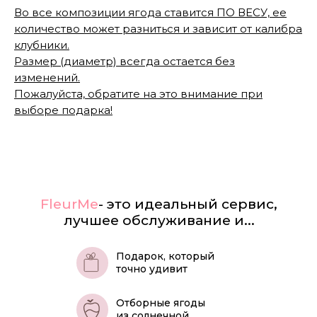
Во все композиции ягода ставится ПО ВЕСУ, ее
количество может разниться и зависит от калибра
клубники.
Размер (диаметр) всегда остается без
изменений.
Пожалуйста, обратите на это внимание при
выборе подарка!
FleurMe
- это идеальный сервис,
лучшее обслуживание и...
Подарок, который
точно удивит
Отборные ягоды
из солнечной