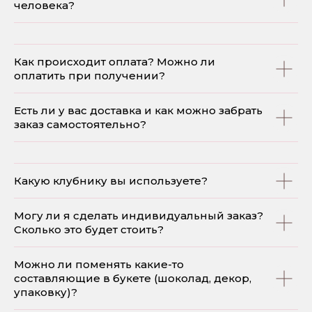
человека?
Как происходит оплата? Можно ли
оплатить при получении?
Есть ли у вас доставка и как можно забрать
заказ самостоятельно?
Какую клубнику вы используете?
Могу ли я сделать индивидуальный заказ?
Сколько это будет стоить?
Можно ли поменять какие-то
составляющие в букете (шоколад, декор,
упаковку)?